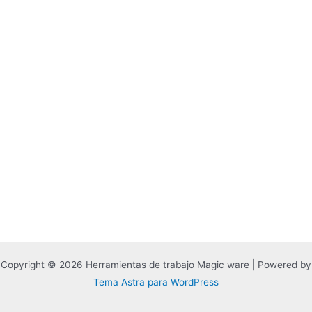
Copyright © 2026 Herramientas de trabajo Magic ware | Powered by
Tema Astra para WordPress